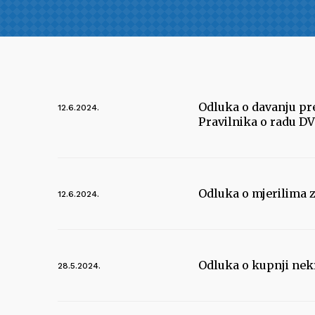
Odluka o davanju pr
12.6.2024.
Pravilnika o radu DV
Odluka o mjerilima 
12.6.2024.
Odluka o kupnji nek
28.5.2024.