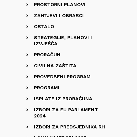
PROSTORNI PLANOVI
ZAHTJEVI I OBRASCI
OSTALO
STRATEGIJE, PLANOVI I
IZVJEŠĆA
PRORAČUN
CIVILNA ZAŠTITA
PROVEDBENI PROGRAM
PROGRAMI
ISPLATE IZ PRORAČUNA
IZBORI ZA EU PARLAMENT
2024
IZBORI ZA PREDSJEDNIKA RH