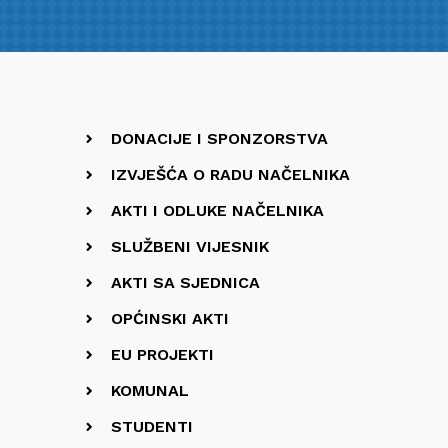
DONACIJE I SPONZORSTVA
IZVJEŠĆA O RADU NAČELNIKA
AKTI I ODLUKE NAČELNIKA
SLUŽBENI VIJESNIK
AKTI SA SJEDNICA
OPĆINSKI AKTI
EU PROJEKTI
KOMUNAL
STUDENTI