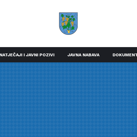
NATJEČAJI I JAVNI POZIVI
JAVNA NABAVA
DOKUMENT