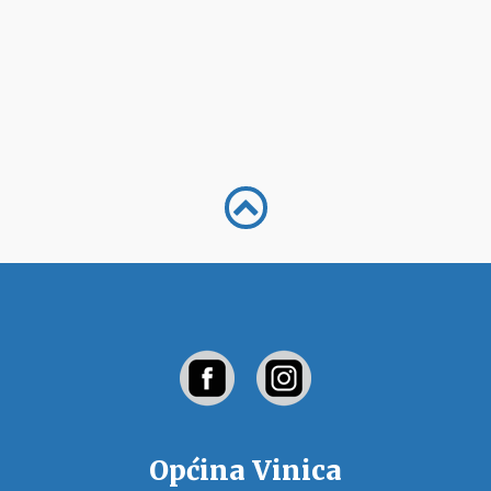
Općina Vinica