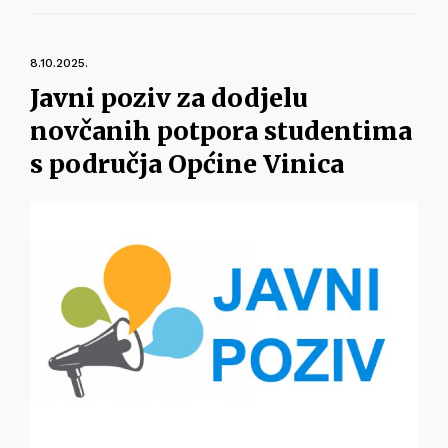
8.10.2025.
Javni poziv za dodjelu
novčanih potpora studentima
s područja Općine Vinica