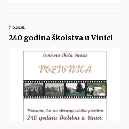
7.10.2025.
240 godina školstva u Vinici