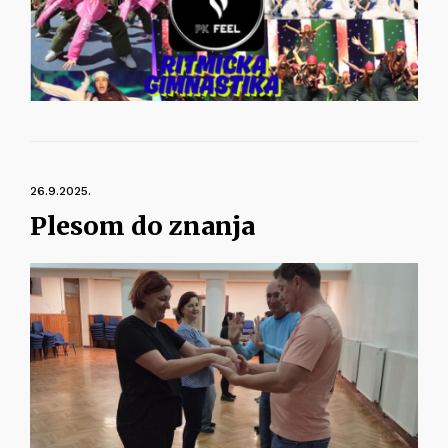
26.9.2025.
Plesom do znanja