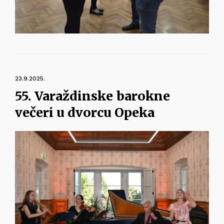
23.9.2025.
55. Varaždinske barokne
večeri u dvorcu Opeka