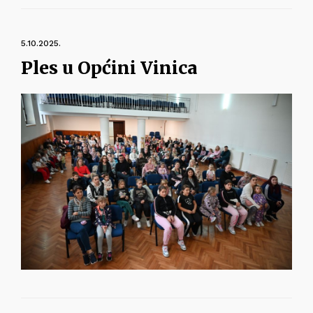
5.10.2025.
Ples u Općini Vinica