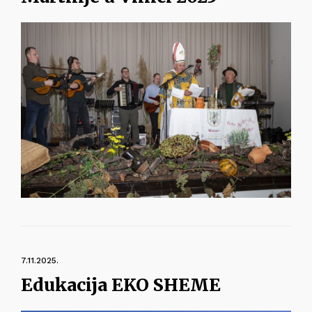
7.11.2025.
Edukacija EKO SHEME