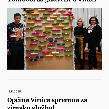
13.11.2025.
Općina Vinica spremna za
zimsku službu!