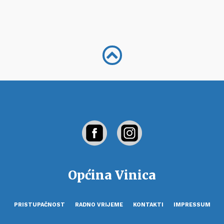
Općina Vinica
PRISTUPAČNOST
RADNO VRIJEME
KONTAKTI
IMPRESSUM