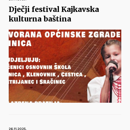
Dječji festival Kajkavska
kulturna baština
26.11.2025.