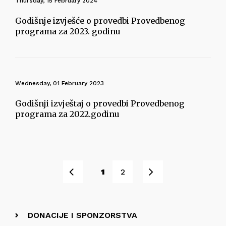
Thursday, 15 February 2024
Godišnje izvješće o provedbi Provedbenog
programa za 2023. godinu
Wednesday, 01 February 2023
Godišnji izvještaj o provedbi Provedbenog
programa za 2022.godinu
Prev
Next
1
2
DONACIJE I SPONZORSTVA