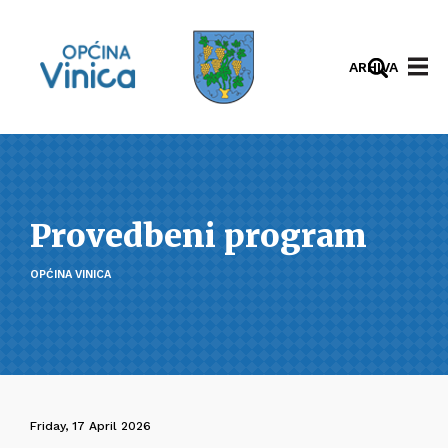
ARHIVA
Provedbeni program
OPĆINA VINICA
Friday, 17 April 2026