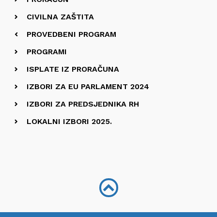
CIVILNA ZAŠTITA
PROVEDBENI PROGRAM
PROGRAMI
ISPLATE IZ PRORAČUNA
IZBORI ZA EU PARLAMENT 2024
IZBORI ZA PREDSJEDNIKA RH
LOKALNI IZBORI 2025.