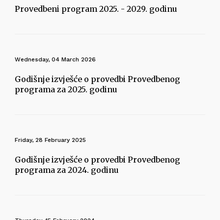
Provedbeni program 2025. - 2029. godinu
Wednesday, 04 March 2026
Godišnje izvješće o provedbi Provedbenog
programa za 2025. godinu
Friday, 28 February 2025
Godišnje izvješće o provedbi Provedbenog
programa za 2024. godinu