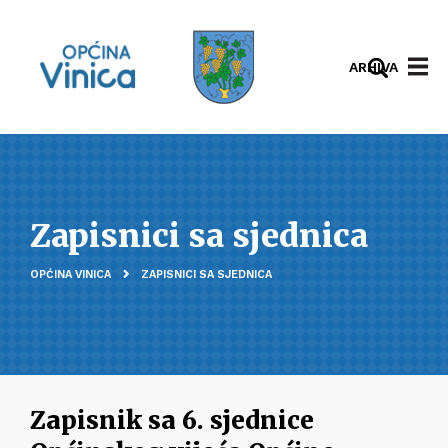
ARHIVA
Zapisnici sa sjednica
OPĆINA VINICA
ZAPISNICI SA SJEDNICA
Zapisnik sa 6. sjednice