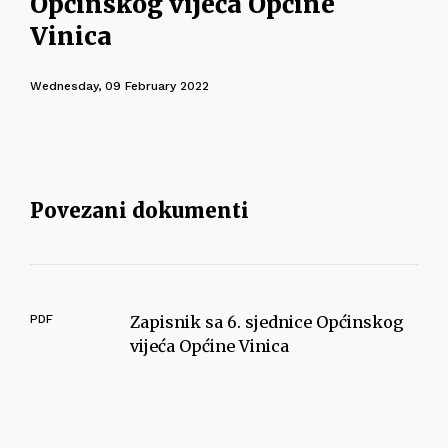
Općinskog vijeća Općine
Vinica
Wednesday, 09 February 2022
Povezani dokumenti
PDF
Zapisnik sa 6. sjednice Općinskog
vijeća Općine Vinica