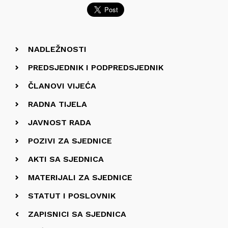
NADLEŽNOSTI
PREDSJEDNIK I PODPREDSJEDNIK
ČLANOVI VIJEĆA
RADNA TIJELA
JAVNOST RADA
POZIVI ZA SJEDNICE
AKTI SA SJEDNICA
MATERIJALI ZA SJEDNICE
STATUT I POSLOVNIK
ZAPISNICI SA SJEDNICA