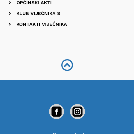
OPĆINSKI AKTI
KLUB VIJEĆNIKA 8
KONTAKTI VIJEĆNIKA