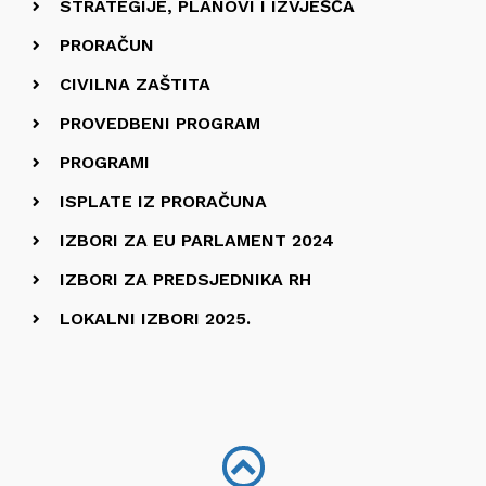
STRATEGIJE, PLANOVI I IZVJEŠĆA
PRORAČUN
CIVILNA ZAŠTITA
PROVEDBENI PROGRAM
PROGRAMI
ISPLATE IZ PRORAČUNA
IZBORI ZA EU PARLAMENT 2024
IZBORI ZA PREDSJEDNIKA RH
LOKALNI IZBORI 2025.