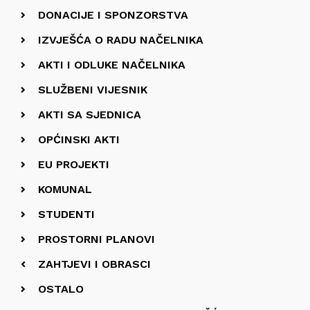
DONACIJE I SPONZORSTVA
IZVJEŠĆA O RADU NAČELNIKA
AKTI I ODLUKE NAČELNIKA
SLUŽBENI VIJESNIK
AKTI SA SJEDNICA
OPĆINSKI AKTI
EU PROJEKTI
KOMUNAL
STUDENTI
PROSTORNI PLANOVI
ZAHTJEVI I OBRASCI
OSTALO