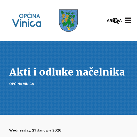
ARHIVA
Akti i odluke načelnika
OPĆINA VINICA
Wednesday, 21 January 2026