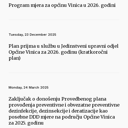
Program mjera za općinu Vinica u 2026. godini
Tuesday, 23 December 2025
Plan prijma u službu u Jedinstveni upravni odjel
Općine Vinica za 2026. godinu (kratkoročni
plan)
Monday, 24 March 2025
Zaključak o donošenju Provedbenog plana
provođenja preventivne i obvezatne preventivne
dezinfekcije, dezinsekcije i deratizacije kao
posebne DDD mjere na području Općine Vinica
za 2025. godinu