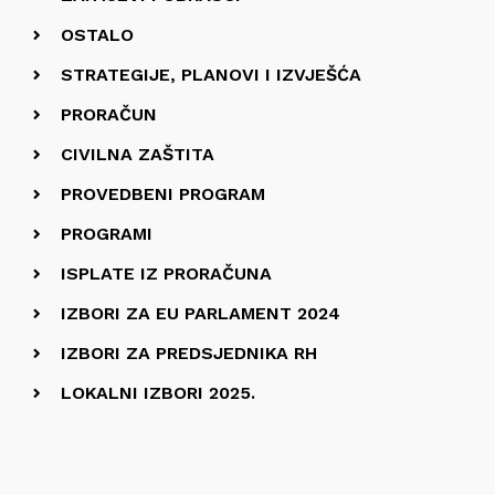
OSTALO
STRATEGIJE, PLANOVI I IZVJEŠĆA
PRORAČUN
CIVILNA ZAŠTITA
PROVEDBENI PROGRAM
PROGRAMI
ISPLATE IZ PRORAČUNA
IZBORI ZA EU PARLAMENT 2024
IZBORI ZA PREDSJEDNIKA RH
LOKALNI IZBORI 2025.