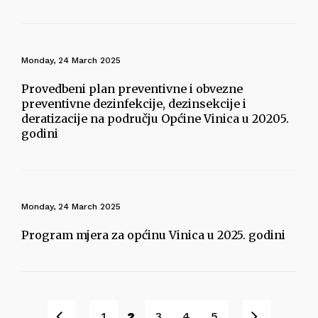
Monday, 24 March 2025
Provedbeni plan preventivne i obvezne
preventivne dezinfekcije, dezinsekcije i
deratizacije na području Općine Vinica u 20205.
godini
Monday, 24 March 2025
Program mjera za općinu Vinica u 2025. godini
Prev
Next
1
2
3
4
5