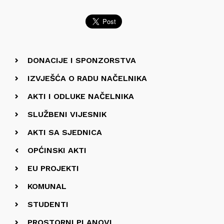
DONACIJE I SPONZORSTVA
IZVJEŠĆA O RADU NAČELNIKA
AKTI I ODLUKE NAČELNIKA
SLUŽBENI VIJESNIK
AKTI SA SJEDNICA
OPĆINSKI AKTI
EU PROJEKTI
KOMUNAL
STUDENTI
PROSTORNI PLANOVI