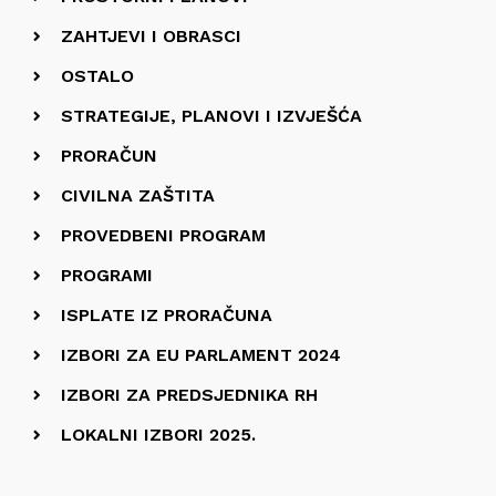
ZAHTJEVI I OBRASCI
OSTALO
STRATEGIJE, PLANOVI I IZVJEŠĆA
PRORAČUN
CIVILNA ZAŠTITA
PROVEDBENI PROGRAM
PROGRAMI
ISPLATE IZ PRORAČUNA
IZBORI ZA EU PARLAMENT 2024
IZBORI ZA PREDSJEDNIKA RH
LOKALNI IZBORI 2025.