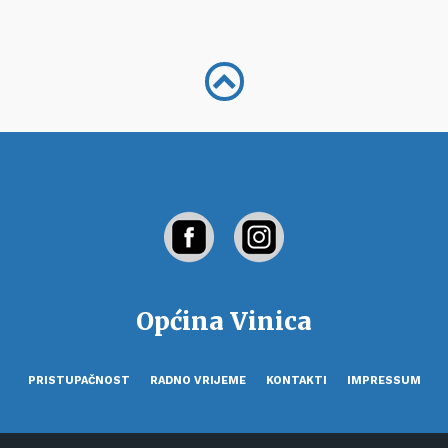
Općina Vinica
PRISTUPAČNOST
RADNO VRIJEME
KONTAKTI
IMPRESSUM