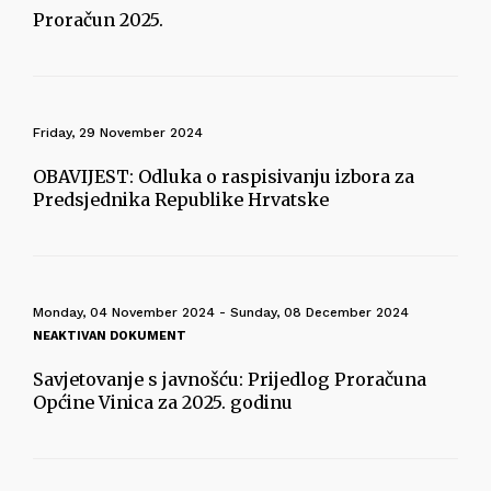
Proračun 2025.
Friday, 29 November 2024
OBAVIJEST: Odluka o raspisivanju izbora za
Predsjednika Republike Hrvatske
Monday, 04 November 2024 - Sunday, 08 December 2024
NEAKTIVAN DOKUMENT
Savjetovanje s javnošću: Prijedlog Proračuna
Općine Vinica za 2025. godinu