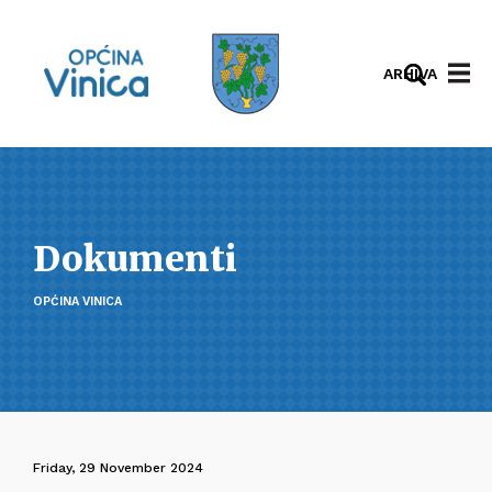
ARHIVA
Dokumenti
OPĆINA VINICA
Friday, 29 November 2024