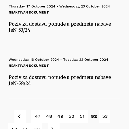
Thursday, 17 October 2024 - Wednesday, 23 October 2024
NEAKTIVAN DOKUMENT
Poziv za dostavu ponude u predmetu nabave
JeN-53/24
Wednesday, 16 October 2024 - Tuesday, 22 October 2024
NEAKTIVAN DOKUMENT
Poziv za dostavu ponude u predmetu nabave
JeN-58/24
Prev
47
48
49
50
51
52
53