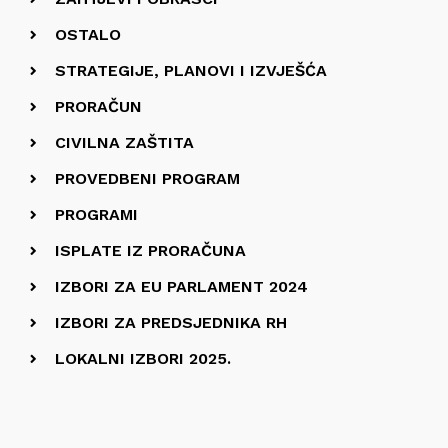
OSTALO
STRATEGIJE, PLANOVI I IZVJEŠĆA
PRORAČUN
CIVILNA ZAŠTITA
PROVEDBENI PROGRAM
PROGRAMI
ISPLATE IZ PRORAČUNA
IZBORI ZA EU PARLAMENT 2024
IZBORI ZA PREDSJEDNIKA RH
LOKALNI IZBORI 2025.