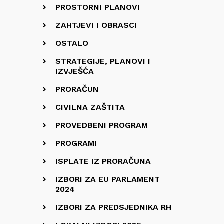
PROSTORNI PLANOVI
ZAHTJEVI I OBRASCI
OSTALO
STRATEGIJE, PLANOVI I
IZVJEŠĆA
PRORAČUN
CIVILNA ZAŠTITA
PROVEDBENI PROGRAM
PROGRAMI
ISPLATE IZ PRORAČUNA
IZBORI ZA EU PARLAMENT
2024
IZBORI ZA PREDSJEDNIKA RH