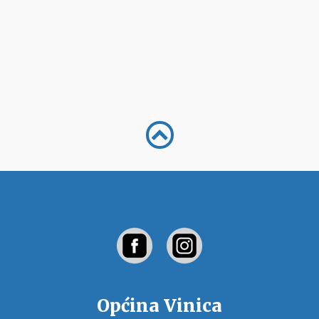
Općina Vinica