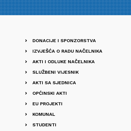
DONACIJE I SPONZORSTVA
IZVJEŠĆA O RADU NAČELNIKA
AKTI I ODLUKE NAČELNIKA
SLUŽBENI VIJESNIK
AKTI SA SJEDNICA
OPĆINSKI AKTI
EU PROJEKTI
KOMUNAL
STUDENTI