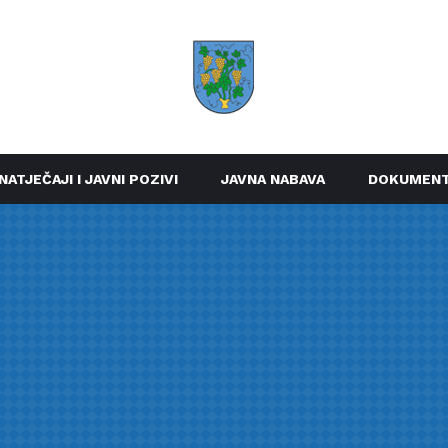
NATJEČAJI I JAVNI POZIVI
JAVNA NABAVA
DOKUMENT