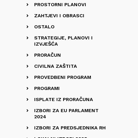
PROSTORNI PLANOVI
ZAHTJEVI I OBRASCI
OSTALO
STRATEGIJE, PLANOVI I
IZVJEŠĆA
PRORAČUN
CIVILNA ZAŠTITA
PROVEDBENI PROGRAM
PROGRAMI
ISPLATE IZ PRORAČUNA
IZBORI ZA EU PARLAMENT
2024
IZBORI ZA PREDSJEDNIKA RH