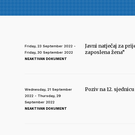
Javni natječaj za pr
Friday, 23 September 2022 -
zaposlena žena“
Friday, 30 September 2022
NEAKTIVAN DOKUMENT
Poziv na 12. sjednic
Wednesday, 21 September
2022 - Thursday, 29
September 2022
NEAKTIVAN DOKUMENT