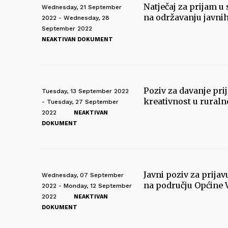
Natječaj za prijam u
Wednesday, 21 September
na održavanju javnih
2022 - Wednesday, 28
September 2022
NEAKTIVAN DOKUMENT
Poziv za davanje pri
Tuesday, 13 September 2022
kreativnost u ruraln
- Tuesday, 27 September
2022
NEAKTIVAN
DOKUMENT
Javni poziv za prija
Wednesday, 07 September
na području Općine 
2022 - Monday, 12 September
2022
NEAKTIVAN
DOKUMENT