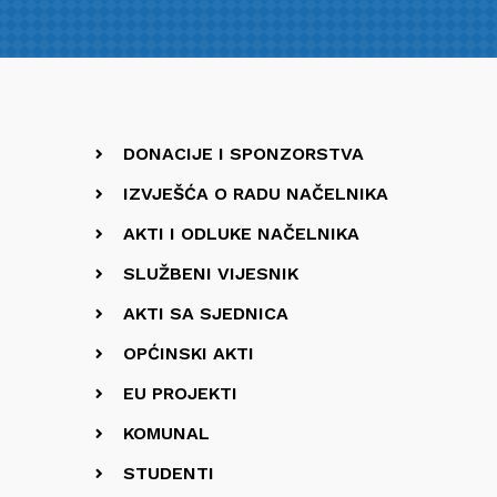
DONACIJE I SPONZORSTVA
IZVJEŠĆA O RADU NAČELNIKA
AKTI I ODLUKE NAČELNIKA
SLUŽBENI VIJESNIK
AKTI SA SJEDNICA
OPĆINSKI AKTI
EU PROJEKTI
KOMUNAL
STUDENTI