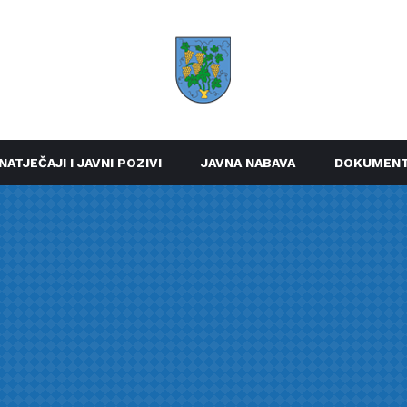
NATJEČAJI I JAVNI POZIVI
JAVNA NABAVA
DOKUMENT