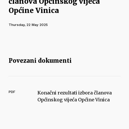
članova Općinskog vijeća
Općine Vinica
Thursday, 22 May 2025
Povezani dokumenti
PDF
Konačni rezultati izbora članova
Općinskog vijeća Općine Vinica