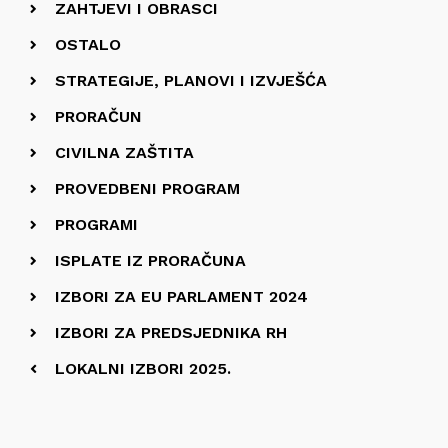
ZAHTJEVI I OBRASCI
OSTALO
STRATEGIJE, PLANOVI I IZVJEŠĆA
PRORAČUN
CIVILNA ZAŠTITA
PROVEDBENI PROGRAM
PROGRAMI
ISPLATE IZ PRORAČUNA
IZBORI ZA EU PARLAMENT 2024
IZBORI ZA PREDSJEDNIKA RH
LOKALNI IZBORI 2025.