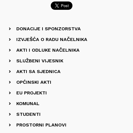
DONACIJE I SPONZORSTVA
IZVJEŠĆA O RADU NAČELNIKA
AKTI I ODLUKE NAČELNIKA
SLUŽBENI VIJESNIK
AKTI SA SJEDNICA
OPĆINSKI AKTI
EU PROJEKTI
KOMUNAL
STUDENTI
PROSTORNI PLANOVI