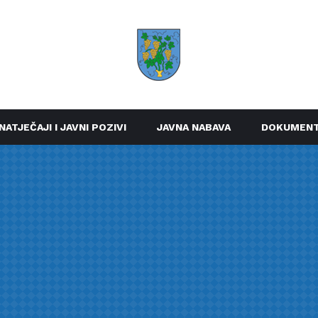
NATJEČAJI I JAVNI POZIVI
JAVNA NABAVA
DOKUMENT