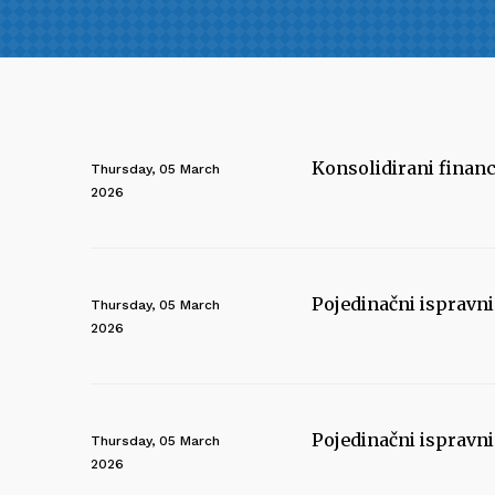
Konsolidirani financi
Thursday, 05 March
2026
Pojedinačni ispravn
Thursday, 05 March
2026
Pojedinačni ispravn
Thursday, 05 March
2026