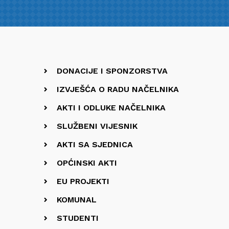
DONACIJE I SPONZORSTVA
IZVJEŠĆA O RADU NAČELNIKA
AKTI I ODLUKE NAČELNIKA
SLUŽBENI VIJESNIK
AKTI SA SJEDNICA
OPĆINSKI AKTI
EU PROJEKTI
KOMUNAL
STUDENTI