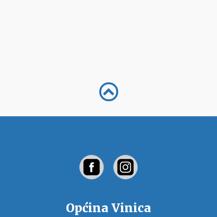
Općina Vinica