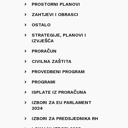
PROSTORNI PLANOVI
ZAHTJEVI I OBRASCI
OSTALO
STRATEGIJE, PLANOVI I
IZVJEŠĆA
PRORAČUN
CIVILNA ZAŠTITA
PROVEDBENI PROGRAM
PROGRAMI
ISPLATE IZ PRORAČUNA
IZBORI ZA EU PARLAMENT
2024
IZBORI ZA PREDSJEDNIKA RH