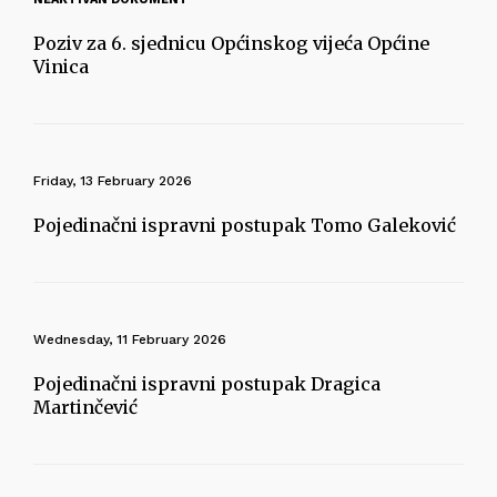
Poziv za 6. sjednicu Općinskog vijeća Općine
Vinica
Friday, 13 February 2026
Pojedinačni ispravni postupak Tomo Galeković
Wednesday, 11 February 2026
Pojedinačni ispravni postupak Dragica
Martinčević