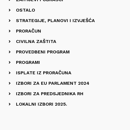
OSTALO
STRATEGIJE, PLANOVI I IZVJEŠĆA
PRORAČUN
CIVILNA ZAŠTITA
PROVEDBENI PROGRAM
PROGRAMI
ISPLATE IZ PRORAČUNA
IZBORI ZA EU PARLAMENT 2024
IZBORI ZA PREDSJEDNIKA RH
LOKALNI IZBORI 2025.