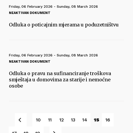
Friday, 06 February 2026 - Sunday, 08 March 2026
NEAKTIVAN DOKUMENT
Odluka o poticajnim mjerama u poduzetništvu
Friday, 06 February 2026 - Sunday, 08 March 2026
NEAKTIVAN DOKUMENT
Odluka o pravu na sufinanciranje troškova
smještaja u domovima za starije i nemoćne
osobe
Prev
10
11
12
13
14
15
16