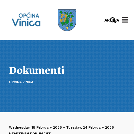
ARHIVA
Dokumenti
OPĆINA VINICA
Wednesday, 18 February 2026 - Tuesday, 24 February 2026
NEAKTIVAN DOKUMENT