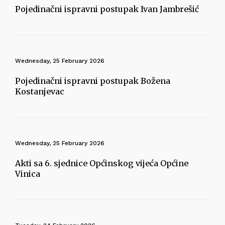
Pojedinačni ispravni postupak Ivan Jambrešić
Wednesday, 25 February 2026
Pojedinačni ispravni postupak Božena
Kostanjevac
Wednesday, 25 February 2026
Akti sa 6. sjednice Općinskog vijeća Općine
Vinica