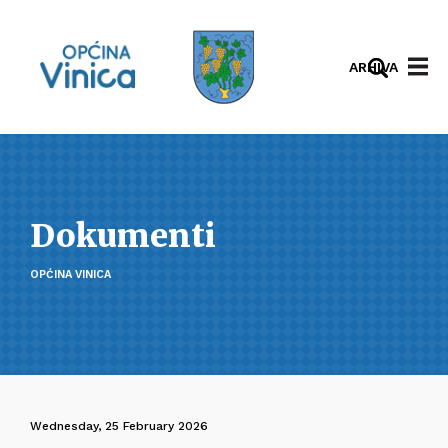
ARHIVA
Dokumenti
OPĆINA VINICA
Wednesday, 25 February 2026