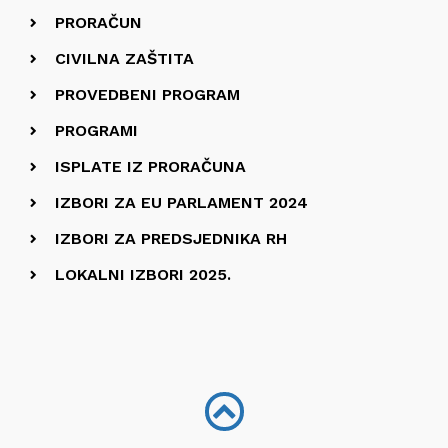
PRORAČUN
CIVILNA ZAŠTITA
PROVEDBENI PROGRAM
PROGRAMI
ISPLATE IZ PRORAČUNA
IZBORI ZA EU PARLAMENT 2024
IZBORI ZA PREDSJEDNIKA RH
LOKALNI IZBORI 2025.